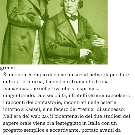
grimm
È un buon esempio di come un social network può fare
cultura letteraria, facendosi strumento di una
immaginazione collettiva che si esprime…
cinguettando. Due secoli fa, i
fratelli Grimm
raccolsero
i racconti dei cantastorie, incontrati nelle osterie
intorno a Kassel, e ne fecero dei “remix” di successo.
Nell’era del web 2.0. il bicentenario dei due studiosi del
sapere orale viene ora festeggiato in Italia con un
progetto semplice e accattivante, portato avanti da