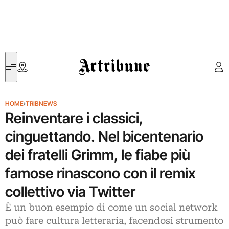
Artribune
HOME
›
TRIBNEWS
Reinventare i classici,
cinguettando. Nel bicentenario
dei fratelli Grimm, le fiabe più
famose rinascono con il remix
collettivo via Twitter
È un buon esempio di come un social network
può fare cultura letteraria, facendosi strumento