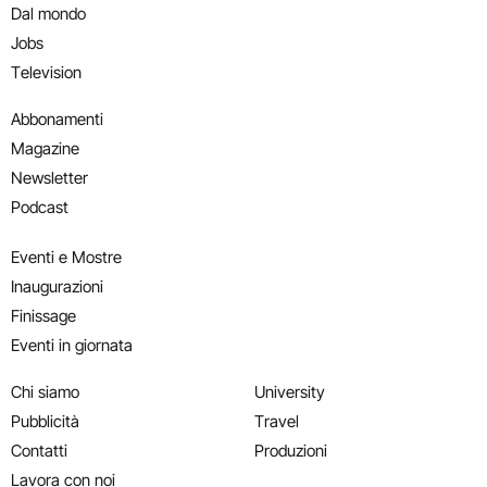
Dal mondo
Jobs
Television
Abbonamenti
Magazine
Newsletter
Podcast
Eventi e Mostre
Inaugurazioni
Finissage
Eventi in giornata
Chi siamo
University
Pubblicità
Travel
Contatti
Produzioni
Lavora con noi