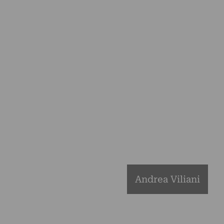
Andrea Viliani