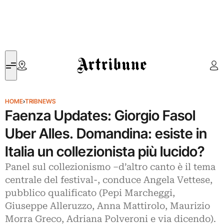
Artribune
HOME
›
TRIBNEWS
Faenza Updates: Giorgio Fasol
Uber Alles. Domandina: esiste in
Italia un collezionista più lucido?
Panel sul collezionismo –d’altro canto è il tema
centrale del festival-, conduce Angela Vettese,
pubblico qualificato (Pepi Marcheggi,
Giuseppe Alleruzzo, Anna Mattirolo, Maurizio
Morra Greco, Adriana Polveroni e via dicendo).