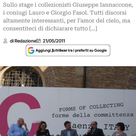
Sullo stage i collezionisti Giuseppe Iannaccone,
i coniugi Lauro e Giorgio Fasol. Tutti discorsi
altamente interessanti, per l’amor del cielo, ma
consentiteci di dichiarare tutto […]
di Redazione
21/05/2011