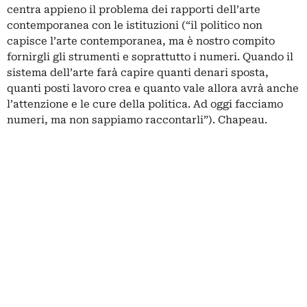
centra appieno il problema dei rapporti dell’arte
contemporanea con le istituzioni (“il politico non
capisce l’arte contemporanea, ma è nostro compito
fornirgli gli strumenti e soprattutto i numeri. Quando il
sistema dell’arte farà capire quanti denari sposta,
quanti posti lavoro crea e quanto vale allora avrà anche
l’attenzione e le cure della politica. Ad oggi facciamo
numeri, ma non sappiamo raccontarli”). Chapeau.