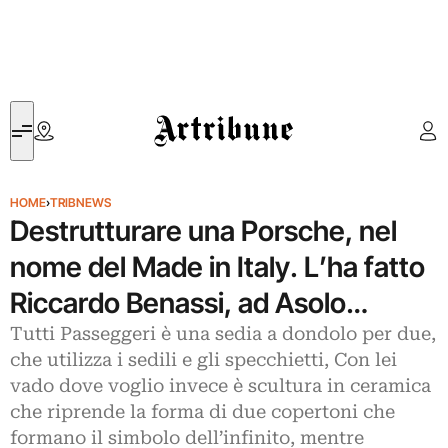
Artribune
HOME
›
TRIBNEWS
Destrutturare una Porsche, nel
nome del Made in Italy. L’ha fatto
Riccardo Benassi, ad Asolo…
Tutti Passeggeri è una sedia a dondolo per due,
che utilizza i sedili e gli specchietti, Con lei
vado dove voglio invece è scultura in ceramica
che riprende la forma di due copertoni che
formano il simbolo dell’infinito, mentre