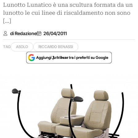
Lunotto Lunatico è una scultura formata da un
lunotto le cui linee di riscaldamento non sono
[…]
di Redazione
26/04/2011
TAG
ASOLO
RICCARDO BENASSI