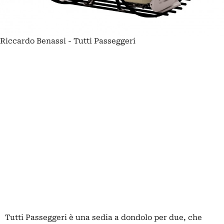
Riccardo Benassi - Tutti Passeggeri
Tutti Passeggeri è una sedia a dondolo per due, che