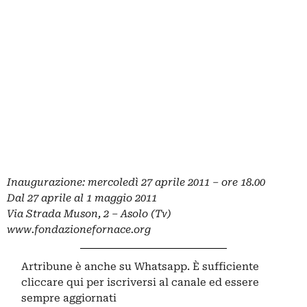
Inaugurazione: mercoledì 27 aprile 2011 – ore 18.00
Dal 27 aprile al 1 maggio 2011
Via Strada Muson, 2 – Asolo (Tv)
www.fondazionefornace.org
Artribune è anche su Whatsapp. È sufficiente
cliccare qui
per iscriversi al canale ed essere
sempre aggiornati