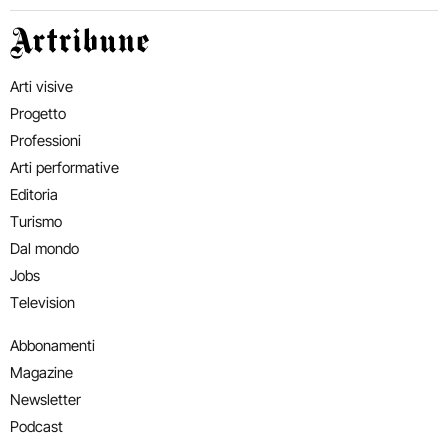
Artribune
Arti visive
Progetto
Professioni
Arti performative
Editoria
Turismo
Dal mondo
Jobs
Television
Abbonamenti
Magazine
Newsletter
Podcast