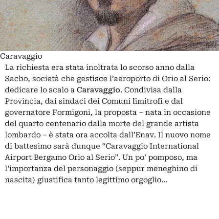
Caravaggio
La richiesta era stata inoltrata lo scorso anno dalla
Sacbo, società che gestisce l’aeroporto di Orio al Serio:
dedicare lo scalo a
Caravaggio
. Condivisa dalla
Provincia, dai sindaci dei Comuni limitrofi e dal
governatore Formigoni, la proposta – nata in occasione
del quarto centenario dalla morte del grande artista
lombardo – è stata ora accolta dall’Enav. Il nuovo nome
di battesimo sarà dunque “Caravaggio International
Airport Bergamo Orio al Serio”. Un po’ pomposo, ma
l’importanza del personaggio (seppur meneghino di
nascita) giustifica tanto legittimo orgoglio…