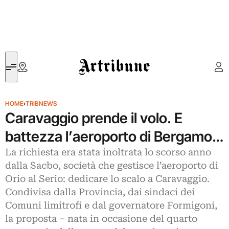
Artribune
HOME
›
TRIBNEWS
Caravaggio prende il volo. E
battezza l’aeroporto di Bergamo…
La richiesta era stata inoltrata lo scorso anno
dalla Sacbo, società che gestisce l’aeroporto di
Orio al Serio: dedicare lo scalo a Caravaggio.
Condivisa dalla Provincia, dai sindaci dei
Comuni limitrofi e dal governatore Formigoni,
la proposta – nata in occasione del quarto