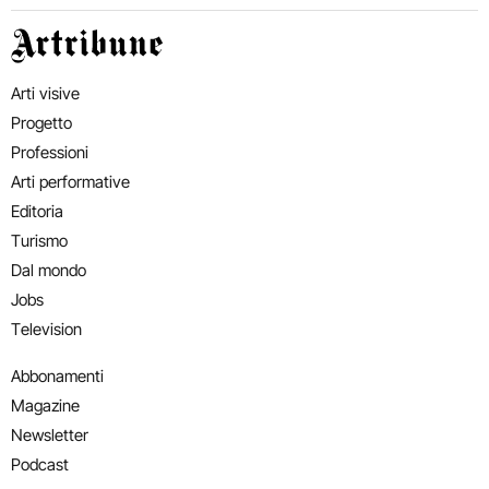
Artribune
Arti visive
Progetto
Professioni
Arti performative
Editoria
Turismo
Dal mondo
Jobs
Television
Abbonamenti
Magazine
Newsletter
Podcast