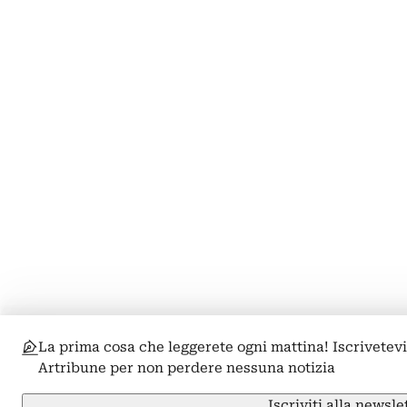
La prima cosa che leggerete ogni mattina! Iscrivetevi
Artribune per non perdere nessuna notizia
Iscriviti alla newsle