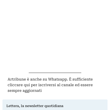
Artribune è anche su Whatsapp. È sufficiente
cliccare qui
per iscriversi al canale ed essere
sempre aggiornati
Lettera, la newsletter quotidiana