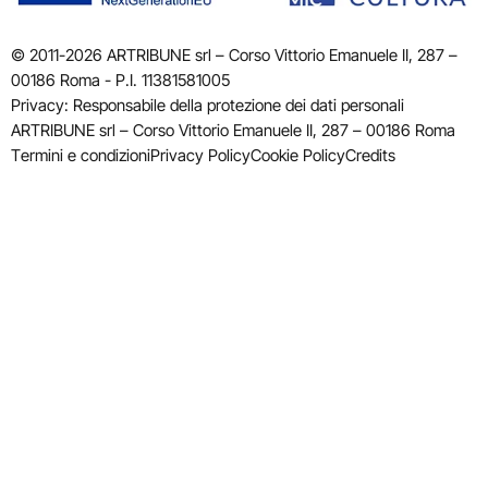
© 2011-2026 ARTRIBUNE srl – Corso Vittorio Emanuele II, 287 –
00186 Roma - P.I. 11381581005
Privacy: Responsabile della protezione dei dati personali
ARTRIBUNE srl – Corso Vittorio Emanuele II, 287 – 00186 Roma
Termini e condizioni
Privacy Policy
Cookie Policy
Credits