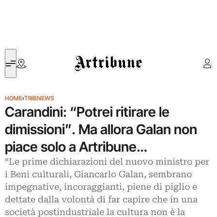
Artribune
HOME
›
TRIBNEWS
Carandini: “Potrei ritirare le
dimissioni”. Ma allora Galan non
piace solo a Artribune…
“Le prime dichiarazioni del nuovo ministro per
i Beni culturali, Giancarlo Galan, sembrano
impegnative, incoraggianti, piene di piglio e
dettate dalla volontà di far capire che in una
società postindustriale la cultura non è la