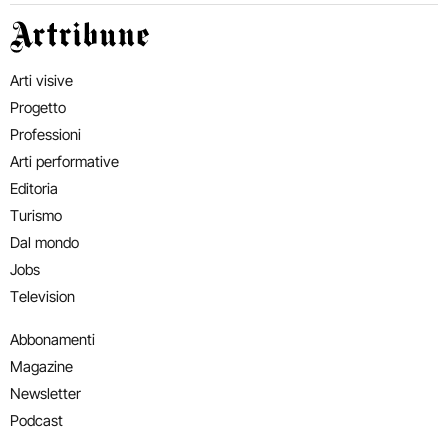
Artribune
Arti visive
Progetto
Professioni
Arti performative
Editoria
Turismo
Dal mondo
Jobs
Television
Abbonamenti
Magazine
Newsletter
Podcast