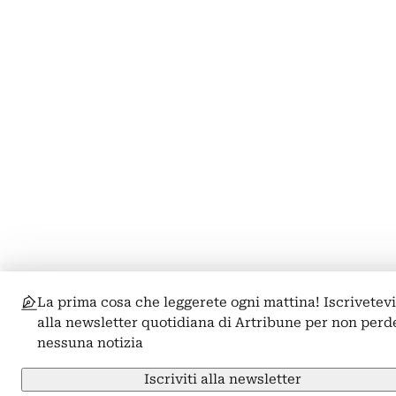
La prima cosa che leggerete ogni mattina! Iscrivetev
alla newsletter quotidiana di Artribune per non perd
nessuna notizia
Iscriviti alla newsletter