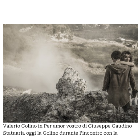
Valerio Golino in Per amor vostro di Giuseppe Gaudino
Statuaria oggi la Golino durante l’incontro con la