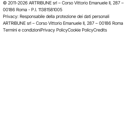
© 2011-2026 ARTRIBUNE srl – Corso Vittorio Emanuele II, 287 –
00186 Roma - P.I. 11381581005
Privacy: Responsabile della protezione dei dati personali
ARTRIBUNE srl – Corso Vittorio Emanuele II, 287 – 00186 Roma
Termini e condizioni
Privacy Policy
Cookie Policy
Credits