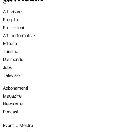
Arti visive
Progetto
Professioni
Arti performative
Editoria
Turismo
Dal mondo
Jobs
Television
Abbonamenti
Magazine
Newsletter
Podcast
Eventi e Mostre