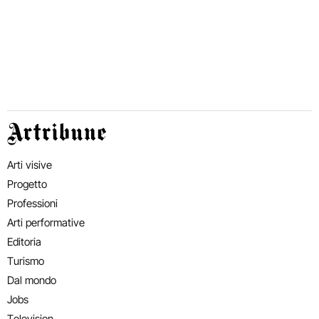
Artribune
Arti visive
Progetto
Professioni
Arti performative
Editoria
Turismo
Dal mondo
Jobs
Television