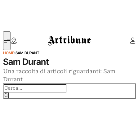
Artribune
HOME
›
SAM DURANT
Sam Durant
Una raccolta di articoli riguardanti: Sam
Durant
Cerca