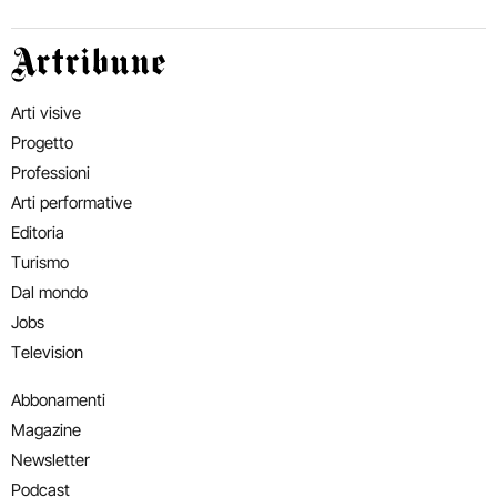
Artribune
Arti visive
Progetto
Professioni
Arti performative
Editoria
Turismo
Dal mondo
Jobs
Television
Abbonamenti
Magazine
Newsletter
Podcast