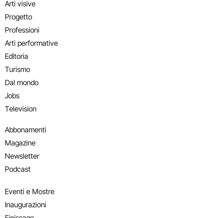
Arti visive
Progetto
Professioni
Arti performative
Editoria
Turismo
Dal mondo
Jobs
Television
Abbonamenti
Magazine
Newsletter
Podcast
Eventi e Mostre
Inaugurazioni
Finissage