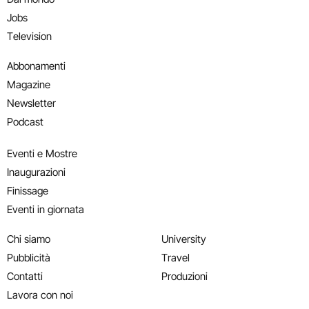
Jobs
Television
Abbonamenti
Magazine
Newsletter
Podcast
Eventi e Mostre
Inaugurazioni
Finissage
Eventi in giornata
Chi siamo
University
Pubblicità
Travel
Contatti
Produzioni
Lavora con noi