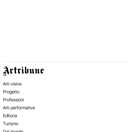
Artribune
Arti visive
Progetto
Professioni
Arti performative
Editoria
Turismo
Dal mondo