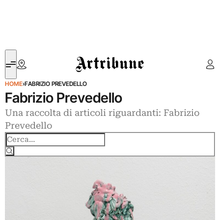
Artribune
HOME
›
FABRIZIO PREVEDELLO
Fabrizio Prevedello
Una raccolta di articoli riguardanti: Fabrizio
Prevedello
Cerca