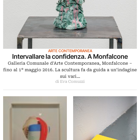
ARTE CONTEMPORANEA
Intervallare la confidenza. A Monfalcone
Galleria Comunale d'Arte Contemporanea, Monfalcone –
fino al 1° maggio 2016. La scultura fa da guida a un’indagine
sui vari…
di Eva Comuzzi