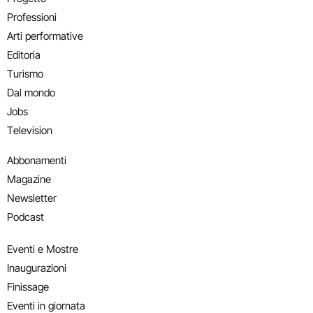
Professioni
Arti performative
Editoria
Turismo
Dal mondo
Jobs
Television
Abbonamenti
Magazine
Newsletter
Podcast
Eventi e Mostre
Inaugurazioni
Finissage
Eventi in giornata