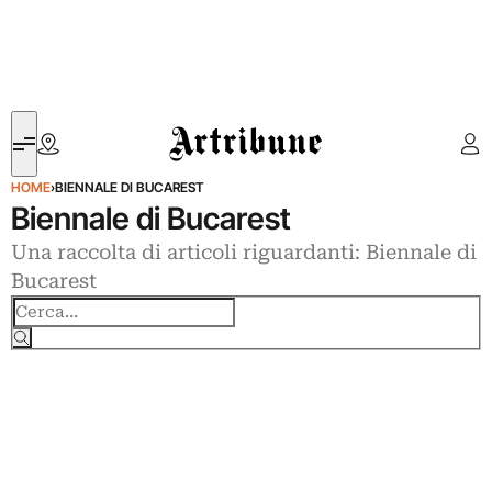
Artribune
HOME
›
BIENNALE DI BUCAREST
Biennale di Bucarest
Una raccolta di articoli riguardanti: Biennale di
Bucarest
Cerca