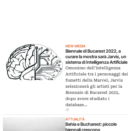
NEW MEDIA
Biennale di Bucarest 2022, a
curare la mostra sarà Jarvis, un
sistema di Intelligenza Artificiale
Omonimo dell’Intelligenza
Artificiale tra i personaggi dei
fumetti della Marvel, Jarvis
selezionerà gli artisti per la
Biennale di Bucarest 2022,
dopo avere studiato i
database…
di
ATTUALITÀ
Bahia e Bucharest: piccole
biennali crescono