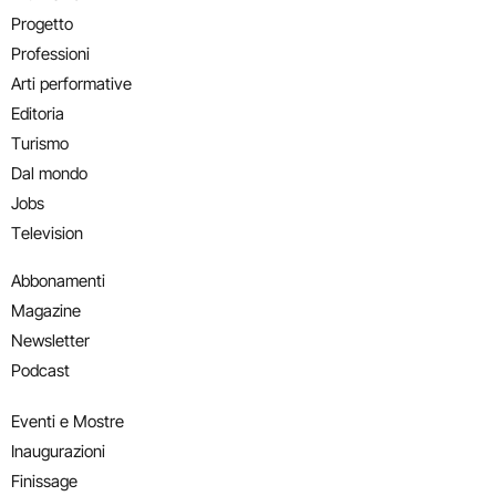
Progetto
Professioni
Arti performative
Editoria
Turismo
Dal mondo
Jobs
Television
Abbonamenti
Magazine
Newsletter
Podcast
Eventi e Mostre
Inaugurazioni
Finissage