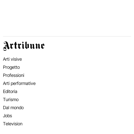
Artribune
Arti visive
Progetto
Professioni
Arti performative
Editoria
Turismo
Dal mondo
Jobs
Television