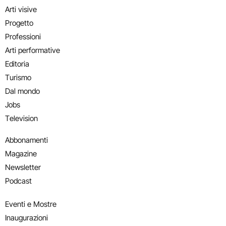
Arti visive
Progetto
Professioni
Arti performative
Editoria
Turismo
Dal mondo
Jobs
Television
Abbonamenti
Magazine
Newsletter
Podcast
Eventi e Mostre
Inaugurazioni