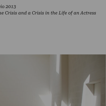
gio 2013
 Crisis and a Crisis in the Life of an Actress