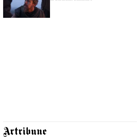
Artribune