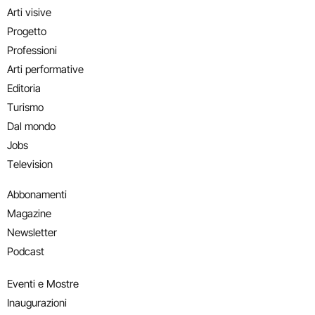
Arti visive
Progetto
Professioni
Arti performative
Editoria
Turismo
Dal mondo
Jobs
Television
Abbonamenti
Magazine
Newsletter
Podcast
Eventi e Mostre
Inaugurazioni