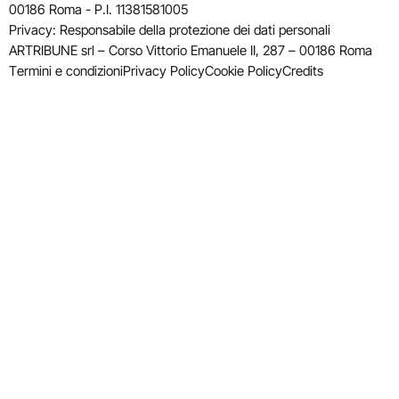
00186 Roma - P.I. 11381581005
Privacy: Responsabile della protezione dei dati personali
ARTRIBUNE srl – Corso Vittorio Emanuele II, 287 – 00186 Roma
Termini e condizioni
Privacy Policy
Cookie Policy
Credits