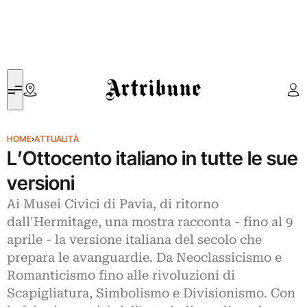
Artribune
HOME
›
ATTUALITÀ
L’Ottocento italiano in tutte le sue
versioni
Ai Musei Civici di Pavia, di ritorno
dall'Hermitage, una mostra racconta - fino al 9
aprile - la versione italiana del secolo che
prepara le avanguardie. Da Neoclassicismo e
Romanticismo fino alle rivoluzioni di
Scapigliatura, Simbolismo e Divisionismo. Con