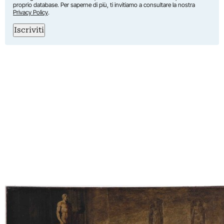
proprio database. Per saperne di più, ti invitiamo a consultare la nostra
Privacy Policy
.
Iscriviti