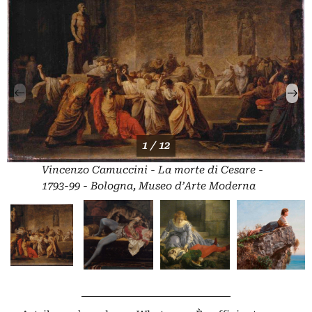
1 / 12
Vincenzo Camuccini - La morte di Cesare -
1793-99 - Bologna, Museo d’Arte Moderna