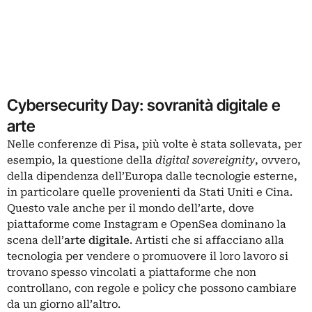
Cybersecurity Day: sovranità digitale e
arte
Nelle conferenze di Pisa, più volte è stata sollevata, per
esempio, la questione della
digital sovereignity
, ovvero,
della dipendenza dell’Europa dalle tecnologie esterne,
in particolare quelle provenienti da Stati Uniti e Cina.
Questo vale anche per il mondo dell’arte, dove
piattaforme come Instagram e OpenSea dominano la
scena dell’
arte digitale
. Artisti che si affacciano alla
tecnologia per vendere o promuovere il loro lavoro si
trovano spesso vincolati a piattaforme che non
controllano, con regole e policy che possono cambiare
da un giorno all’altro.