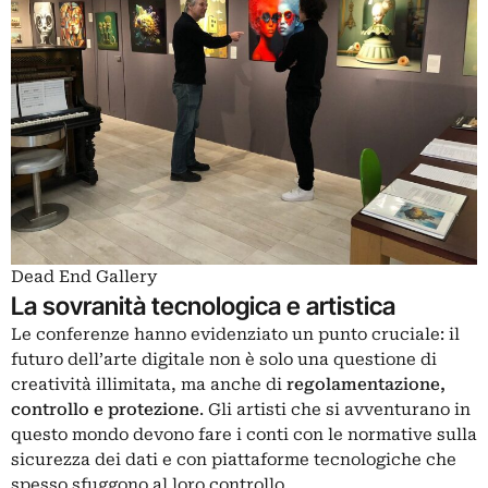
Dead End Gallery
La sovranità tecnologica e artistica
Le conferenze hanno evidenziato un punto cruciale: il
futuro dell’arte digitale non è solo una questione di
creatività illimitata, ma anche di
regolamentazione,
controllo e protezione
. Gli artisti che si avventurano in
questo mondo devono fare i conti con le normative sulla
sicurezza dei dati e con piattaforme tecnologiche che
spesso sfuggono al loro controllo.