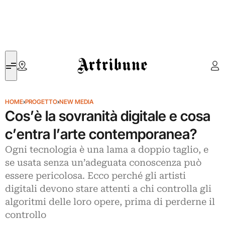
Artribune
HOME
›
PROGETTO
›
NEW MEDIA
Cos’è la sovranità digitale e cosa
c’entra l’arte contemporanea?
Ogni tecnologia è una lama a doppio taglio, e
se usata senza un’adeguata conoscenza può
essere pericolosa. Ecco perché gli artisti
digitali devono stare attenti a chi controlla gli
algoritmi delle loro opere, prima di perderne il
controllo