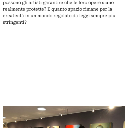
possono gli artisti garantire che le loro opere siano
realmente protette? E quanto spazio rimane per la
creatività in un mondo regolato da leggi sempre più
stringenti?