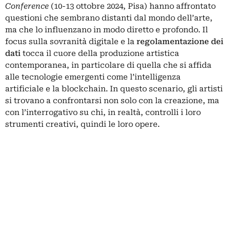
Conference
(10-13 ottobre 2024, Pisa) hanno affrontato
questioni che sembrano distanti dal mondo dell’arte,
ma che lo influenzano in modo diretto e profondo. Il
focus sulla
sovranità digitale
e la
regolamentazione dei
dati
tocca il cuore della produzione artistica
contemporanea, in particolare di quella che si affida
alle tecnologie emergenti come
l’intelligenza
artificiale
e la
blockchain
. In questo scenario, gli artisti
si trovano a confrontarsi non solo con la creazione, ma
con l’interrogativo su chi, in realtà, controlli i loro
strumenti creativi, quindi le loro opere.