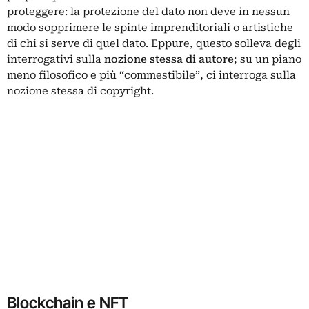
proteggere: la protezione del dato non deve in nessun
modo sopprimere le spinte imprenditoriali o artistiche
di chi si serve di quel dato. Eppure, questo solleva degli
interrogativi sulla
nozione stessa di autore
; su un piano
meno filosofico e più “commestibile”, ci interroga sulla
nozione stessa di copyright.
Blockchain e NFT