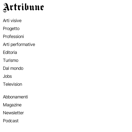
Artribune
Arti visive
Progetto
Professioni
Arti performative
Editoria
Turismo
Dal mondo
Jobs
Television
Abbonamenti
Magazine
Newsletter
Podcast