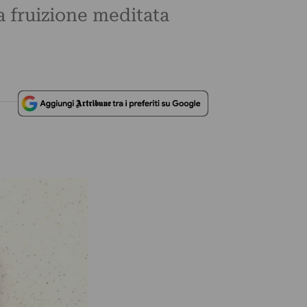
a fruizione meditata