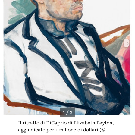
1 / 3
Il ritratto di DiCaprio di Elizabeth Peyton,
aggiudicato per 1 milione di dollari (©