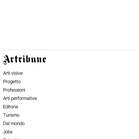
Artribune
Arti visive
Progetto
Professioni
Arti performative
Editoria
Turismo
Dal mondo
Jobs