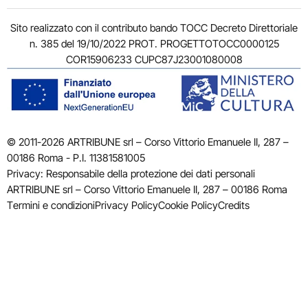
Sito realizzato con il contributo bando TOCC Decreto Direttoriale
n. 385 del 19/10/2022 PROT. PROGETTOTOCC0000125
COR15906233 CUPC87J23001080008
© 2011-2026 ARTRIBUNE srl – Corso Vittorio Emanuele II, 287 –
00186 Roma - P.I. 11381581005
Privacy: Responsabile della protezione dei dati personali
ARTRIBUNE srl – Corso Vittorio Emanuele II, 287 – 00186 Roma
Termini e condizioni
Privacy Policy
Cookie Policy
Credits