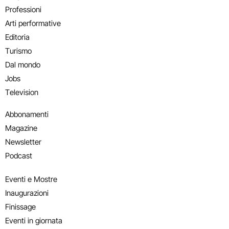
Professioni
Arti performative
Editoria
Turismo
Dal mondo
Jobs
Television
Abbonamenti
Magazine
Newsletter
Podcast
Eventi e Mostre
Inaugurazioni
Finissage
Eventi in giornata