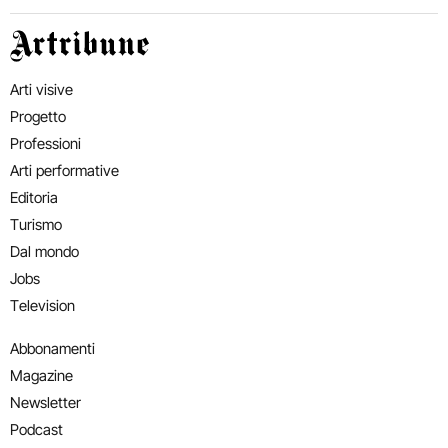
Artribune
Arti visive
Progetto
Professioni
Arti performative
Editoria
Turismo
Dal mondo
Jobs
Television
Abbonamenti
Magazine
Newsletter
Podcast