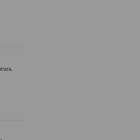
tura.