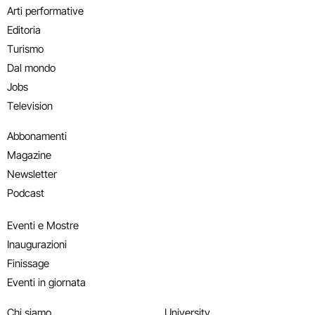
Arti performative
Editoria
Turismo
Dal mondo
Jobs
Television
Abbonamenti
Magazine
Newsletter
Podcast
Eventi e Mostre
Inaugurazioni
Finissage
Eventi in giornata
Chi siamo
University