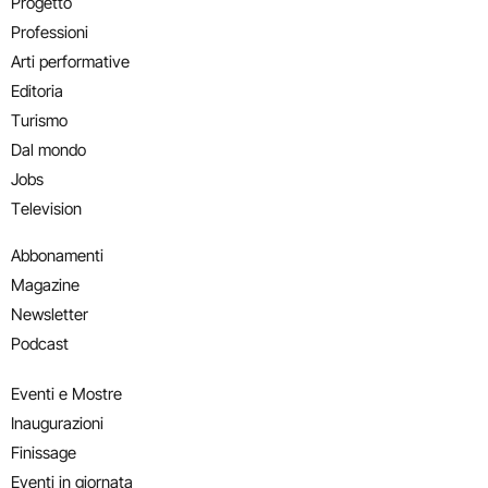
Progetto
Professioni
Arti performative
Editoria
Turismo
Dal mondo
Jobs
Television
Abbonamenti
Magazine
Newsletter
Podcast
Eventi e Mostre
Inaugurazioni
Finissage
Eventi in giornata