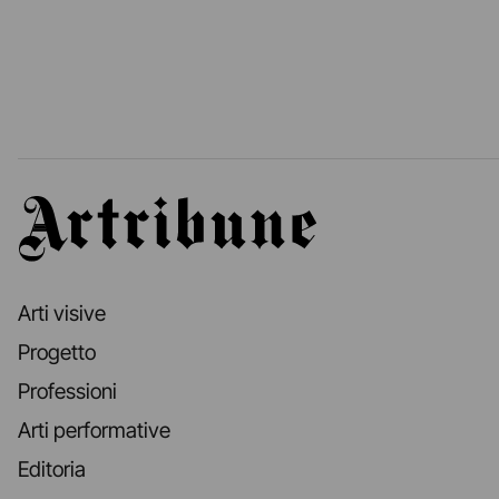
Artribune
Arti visive
Progetto
Professioni
Arti performative
Editoria