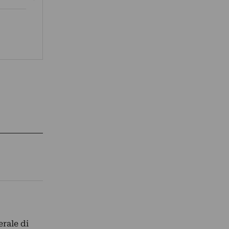
erale di