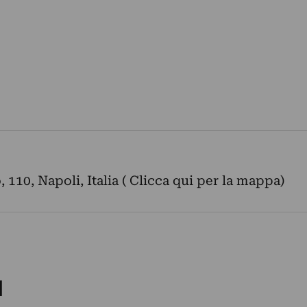
110, Napoli, Italia ( Clicca qui per la mappa)
I