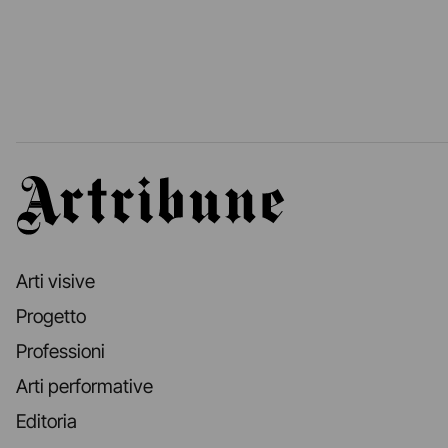
Artribune
Arti visive
Progetto
Professioni
Arti performative
Editoria