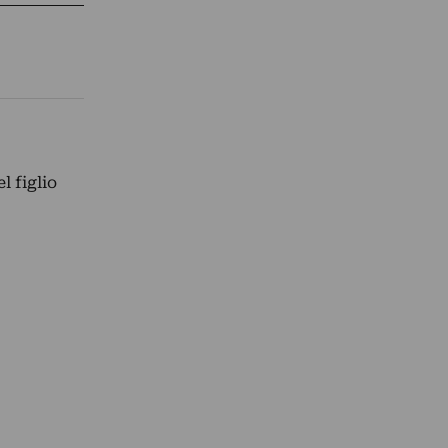
l figlio