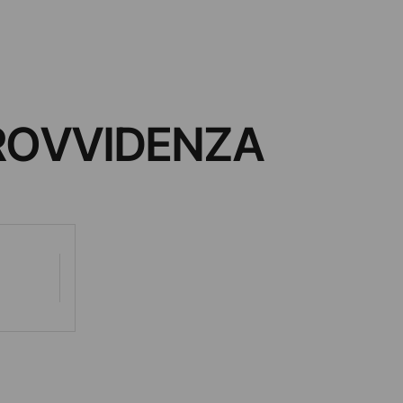
PROVVIDENZA