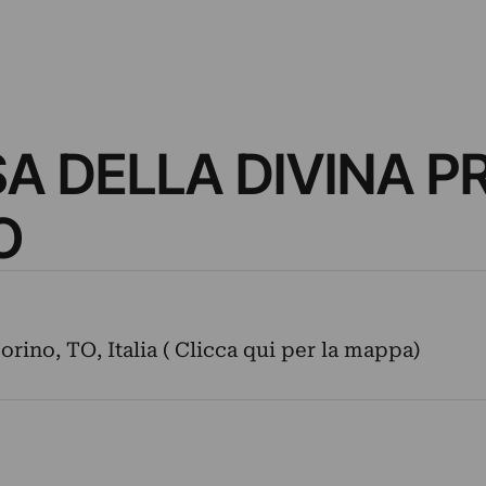
A DELLA DIVINA 
O
orino, TO, Italia ( Clicca qui per la mappa)