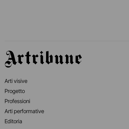
Artribune
Arti visive
Progetto
Professioni
Arti performative
Editoria