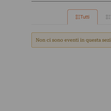
Tutti
Non ci sono eventi in questa sez