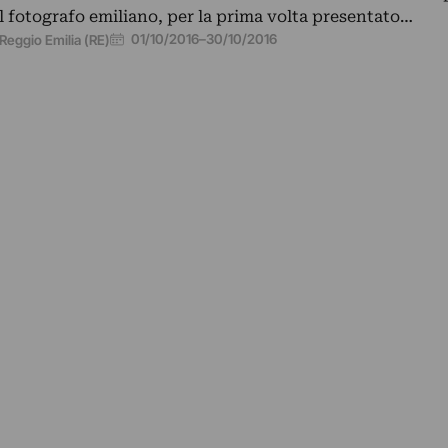
l fotografo emiliano, per la prima volta presentato…
01/10/2016
–
30/10/2016
Reggio Emilia (RE)