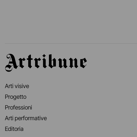
Artribune
Arti visive
Progetto
Professioni
Arti performative
Editoria