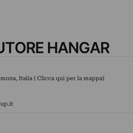
AUTORE HANGAR
mona, Italia ( Clicca qui per la mappa)
up.it