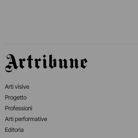
Artribune
Arti visive
Progetto
Professioni
Arti performative
Editoria