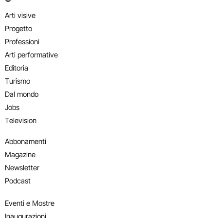
Arti visive
Progetto
Professioni
Arti performative
Editoria
Turismo
Dal mondo
Jobs
Television
Abbonamenti
Magazine
Newsletter
Podcast
Eventi e Mostre
Inaugurazioni