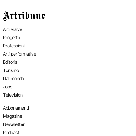
Artribune
Arti visive
Progetto
Professioni
Arti performative
Editoria
Turismo
Dal mondo
Jobs
Television
Abbonamenti
Magazine
Newsletter
Podcast