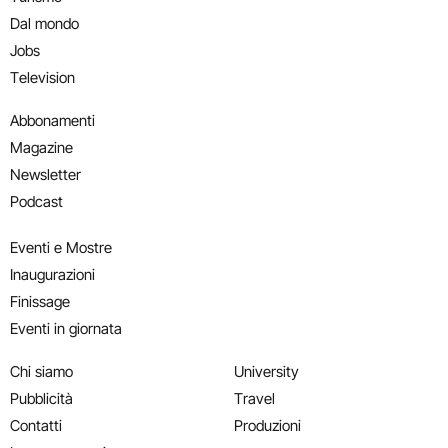
Dal mondo
Jobs
Television
Abbonamenti
Magazine
Newsletter
Podcast
Eventi e Mostre
Inaugurazioni
Finissage
Eventi in giornata
Chi siamo
University
Pubblicità
Travel
Contatti
Produzioni