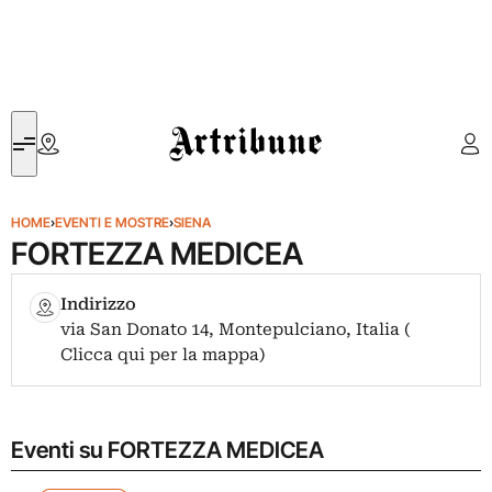
Artribune
HOME
›
EVENTI E MOSTRE
›
SIENA
FORTEZZA MEDICEA
Indirizzo
via San Donato 14, Montepulciano, Italia (
Clicca qui per la mappa)
Eventi su FORTEZZA MEDICEA