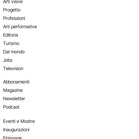
Arti visive
Progetto
Professioni
Arti performative
Editoria
Turismo
Dal mondo
Jobs
Television
Abbonamenti
Magazine
Newsletter
Podcast
Eventi e Mostre
Inaugurazioni
Finissage