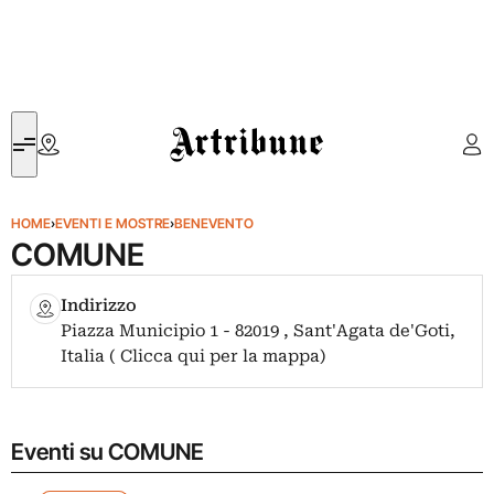
Artribune
HOME
›
EVENTI E MOSTRE
›
BENEVENTO
COMUNE
Indirizzo
Piazza Municipio 1 - 82019 , Sant'Agata de'Goti,
Italia ( Clicca qui per la mappa)
Eventi su COMUNE