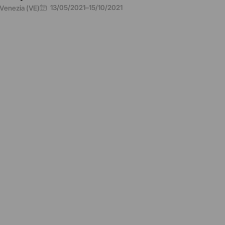
13/05/2021
–
15/10/2021
Venezia (VE)