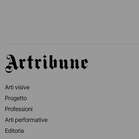
Artribune
Arti visive
Progetto
Professioni
Arti performative
Editoria