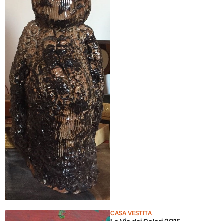
CASA VESTITA