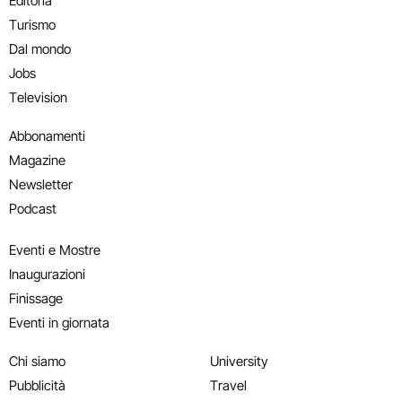
Editoria
Turismo
Dal mondo
Jobs
Television
Abbonamenti
Magazine
Newsletter
Podcast
Eventi e Mostre
Inaugurazioni
Finissage
Eventi in giornata
Chi siamo
University
Pubblicità
Travel