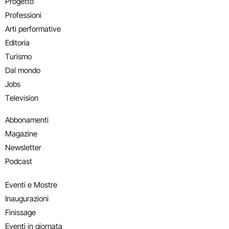
Progetto
Professioni
Arti performative
Editoria
Turismo
Dal mondo
Jobs
Television
Abbonamenti
Magazine
Newsletter
Podcast
Eventi e Mostre
Inaugurazioni
Finissage
Eventi in giornata