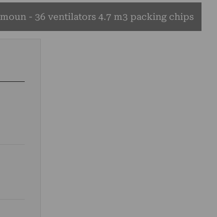
imoun - 36 ventilators 4.7 m3 packing chips