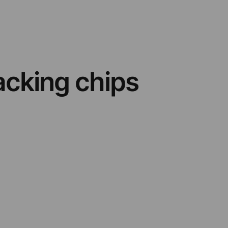
acking chips