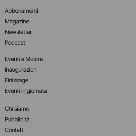
Abbonamenti
Magazine
Newsletter
Podcast
Eventi e Mostre
Inaugurazioni
Finissage
Eventi in giornata
Chi siamo
Pubblicità
Contatti