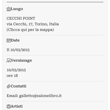
Luogo
CECCHI POINT
via Cecchi, 17, Torino, Italia
(Clicca qui per la mappa)
Date
Il
10/03/2015
Vernissage
10/03/2015
ore 18
Contatti
Email:
galletto@salonelibro.it
Artisti