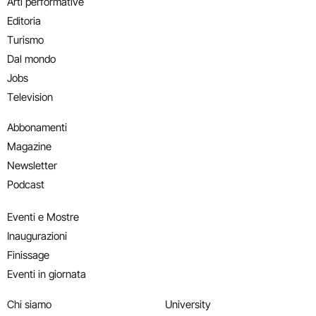
Arti performative
Editoria
Turismo
Dal mondo
Jobs
Television
Abbonamenti
Magazine
Newsletter
Podcast
Eventi e Mostre
Inaugurazioni
Finissage
Eventi in giornata
Chi siamo
University