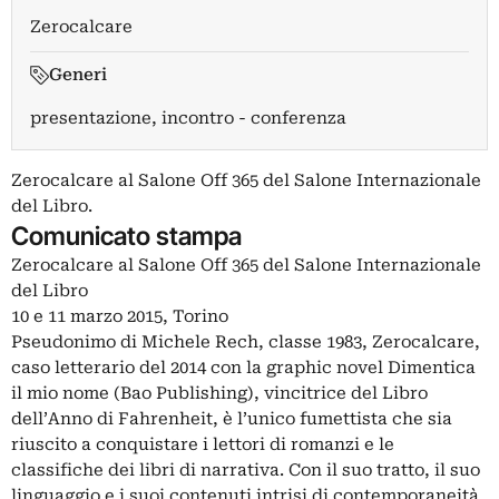
Zerocalcare
Generi
presentazione, incontro - conferenza
Zerocalcare al Salone Off 365 del Salone Internazionale
del Libro.
Comunicato stampa
Zerocalcare al Salone Off 365 del Salone Internazionale
del Libro
10 e 11 marzo 2015, Torino
Pseudonimo di Michele Rech, classe 1983, Zerocalcare,
caso letterario del 2014 con la graphic novel Dimentica
il mio nome (Bao Publishing), vincitrice del Libro
dell’Anno di Fahrenheit, è l’unico fumettista che sia
riuscito a conquistare i lettori di romanzi e le
classifiche dei libri di narrativa. Con il suo tratto, il suo
linguaggio e i suoi contenuti intrisi di contemporaneità,