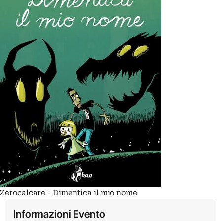
Zerocalcare - Dimentica il mio nome
Informazioni Evento