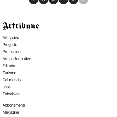
Artribune
Arti visive
Progetto
Professioni
Arti performative
Editoria
Turismo
Dal mondo
Jobs
Television
Abbonamenti
Magazine