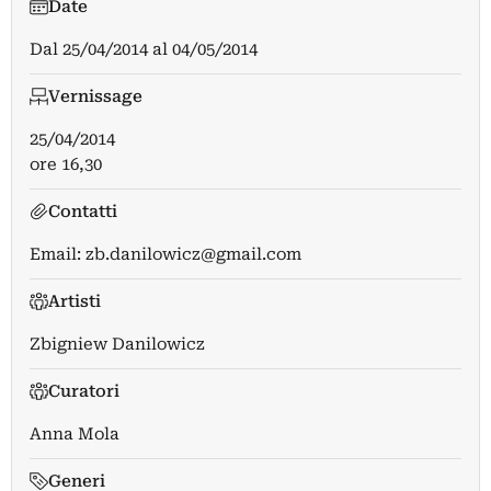
Date
Dal
25/04/2014
al
04/05/2014
Vernissage
25/04/2014
ore 16,30
Contatti
Email:
zb.danilowicz@gmail.com
Artisti
Zbigniew Danilowicz
Curatori
Anna Mola
Generi