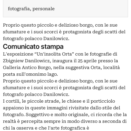
fotografia, personale
Proprio questo piccolo e delizioso borgo, con le sue
sfumature e i suoi scorci è protagonista degli scatti del
fotografo polacco Danilowicz.
Comunicato stampa
L'esposizione “Un'insolita Orta” con le fotografie di
Zbigniew Danilowicz, inaugura il 25 aprile presso la
Galleria Antico Borgo, nella suggestiva Orta, località
posta sull'omonimo lago.
Proprio questo piccolo e delizioso borgo, con le sue
sfumature e i suoi scorci è protagonista degli scatti del
fotografo polacco Danilowicz.
I cortili, le piccole strade, le chiese e il porticciolo
appaiono in queste immagini rivisitate dallo stile del
fotografo. Soggettivo e molto originale, ci ricorda che la
realtà è percepita sempre in modo diverso a seconda di
chi la osserva e che l'arte fotografica è