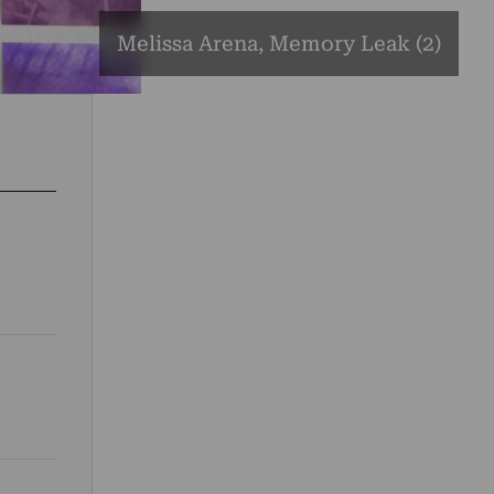
Melissa Arena, Memory Leak (2)