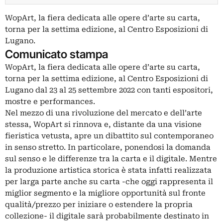
WopArt, la fiera dedicata alle opere d’arte su carta,
torna per la settima edizione, al Centro Esposizioni di
Lugano.
Comunicato stampa
WopArt, la fiera dedicata alle opere d’arte su carta,
torna per la settima edizione, al Centro Esposizioni di
Lugano dal 23 al 25 settembre 2022 con tanti espositori,
mostre e performances.
Nel mezzo di una rivoluzione del mercato e dell’arte
stessa, WopArt si rinnova e, distante da una visione
fieristica vetusta, apre un dibattito sul contemporaneo
in senso stretto. In particolare, ponendosi la domanda
sul senso e le differenze tra la carta e il digitale. Mentre
la produzione artistica storica è stata infatti realizzata
per larga parte anche su carta -che oggi rappresenta il
miglior segmento e la migliore opportunità sul fronte
qualità/prezzo per iniziare o estendere la propria
collezione- il digitale sarà probabilmente destinato in