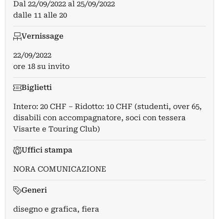
Dal
22/09/2022
al
25/09/2022
dalle 11 alle 20
Vernissage
22/09/2022
ore 18 su invito
Biglietti
Intero: 20 CHF – Ridotto: 10 CHF (studenti, over 65,
disabili con accompagnatore, soci con tessera
Visarte e Touring Club)
Uffici stampa
NORA COMUNICAZIONE
Generi
disegno e grafica, fiera