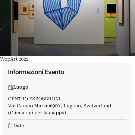
WopArt 2022
Informazioni Evento
Luogo
CENTRO ESPOSIZIONI
Via Campo Marzio6900 , Lugano, Switzerland
(Clicca qui per la mappa)
Date