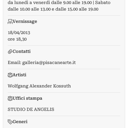
da lunedì a venerdì dalle 9.00 alle 19.00 | Sabato
dalle 10.00 alle 13.00 e dalle 15.00 alle 19.00
Vernissage
18/04/2013
ore 18,30
Contatti
Email:
galleria@pisacanearte.it
Artisti
Wolfgang Alexander Kossuth
Uffici stampa
STUDIO DE ANGELIS
Generi