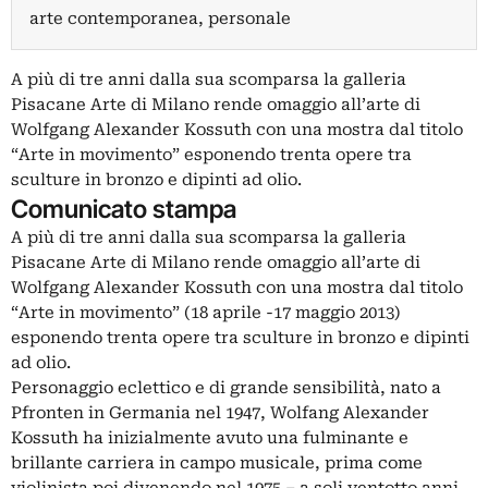
arte contemporanea, personale
A più di tre anni dalla sua scomparsa la galleria
Pisacane Arte di Milano rende omaggio all’arte di
Wolfgang Alexander Kossuth con una mostra dal titolo
“Arte in movimento” esponendo trenta opere tra
sculture in bronzo e dipinti ad olio.
Comunicato stampa
A più di tre anni dalla sua scomparsa la galleria
Pisacane Arte di Milano rende omaggio all’arte di
Wolfgang Alexander Kossuth con una mostra dal titolo
“Arte in movimento” (18 aprile -17 maggio 2013)
esponendo trenta opere tra sculture in bronzo e dipinti
ad olio.
Personaggio eclettico e di grande sensibilità, nato a
Pfronten in Germania nel 1947, Wolfang Alexander
Kossuth ha inizialmente avuto una fulminante e
brillante carriera in campo musicale, prima come