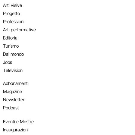
Arti visive
Progetto
Professioni
Arti performative
Editoria
Turismo
Dal mondo
Jobs
Television
Abbonamenti
Magazine
Newsletter
Podcast
Eventi e Mostre
Inaugurazioni