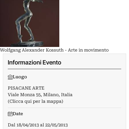
Wolfgang Alexander Kossuth - Arte in movimento
Informazioni Evento
Luogo
PISACANE ARTE
Viale Monza 55, Milano, Italia
(Clicca qui per la mappa)
Date
Dal
18/04/2013
al
22/05/2013