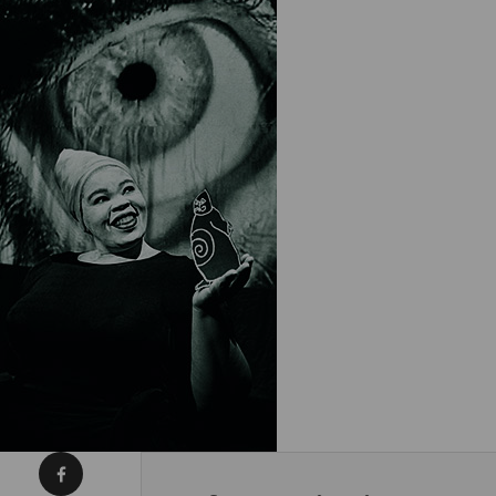
Condividi su Facebook