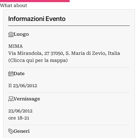
What about
Informazioni Evento
Luogo
MIMA
Via Mirandola, 27 37050, S. Maria di Zevio, Italia
(Clicca qui per la mappa)
Date
Il
23/06/2012
Vernissage
23/06/2012
ore 18-21
Generi