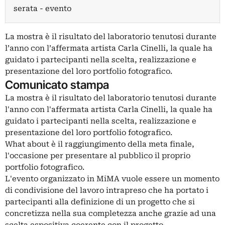
serata - evento
La mostra è il risultato del laboratorio tenutosi durante
l’anno con l’affermata artista Carla Cinelli, la quale ha
guidato i partecipanti nella scelta, realizzazione e
presentazione del loro portfolio fotografico.
Comunicato stampa
La mostra è il risultato del laboratorio tenutosi durante
l'anno con l'affermata artista Carla Cinelli, la quale ha
guidato i partecipanti nella scelta, realizzazione e
presentazione del loro portfolio fotografico.
What about è il raggiungimento della meta finale,
l'occasione per presentare al pubblico il proprio
portfolio fotografico.
L'evento organizzato in MiMA vuole essere un momento
di condivisione del lavoro intrapreso che ha portato i
partecipanti alla definizione di un progetto che si
concretizza nella sua completezza anche grazie ad una