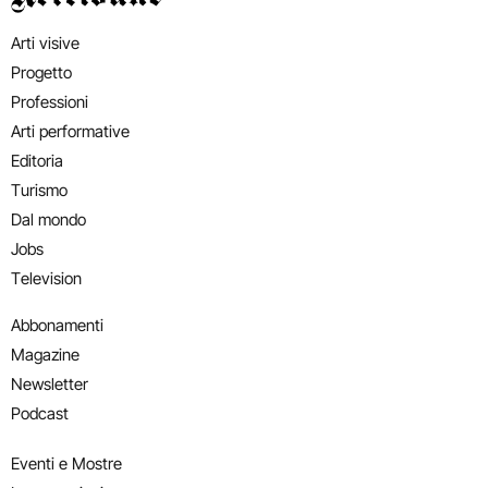
Arti visive
Progetto
Professioni
Arti performative
Editoria
Turismo
Dal mondo
Jobs
Television
Abbonamenti
Magazine
Newsletter
Podcast
Eventi e Mostre