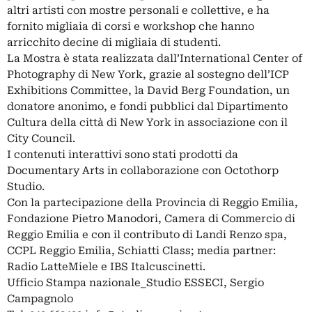
altri artisti con mostre personali e collettive, e ha
fornito migliaia di corsi e workshop che hanno
arricchito decine di migliaia di studenti.
La Mostra è stata realizzata dall’International Center of
Photography di New York, grazie al sostegno dell’ICP
Exhibitions Committee, la David Berg Foundation, un
donatore anonimo, e fondi pubblici dal Dipartimento
Cultura della città di New York in associazione con il
City Council.
I contenuti interattivi sono stati prodotti da
Documentary Arts in collaborazione con Octothorp
Studio.
Con la partecipazione della Provincia di Reggio Emilia,
Fondazione Pietro Manodori, Camera di Commercio di
Reggio Emilia e con il contributo di Landi Renzo spa,
CCPL Reggio Emilia, Schiatti Class; media partner:
Radio LatteMiele e IBS Italcuscinetti.
Ufficio Stampa nazionale_Studio ESSECI, Sergio
Campagnolo