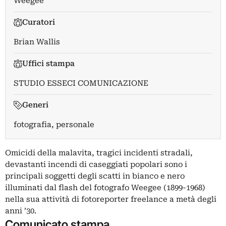
Weegee
Curatori
Brian Wallis
Uffici stampa
STUDIO ESSECI COMUNICAZIONE
Generi
fotografia, personale
Omicidi della malavita, tragici incidenti stradali,
devastanti incendi di caseggiati popolari sono i
principali soggetti degli scatti in bianco e nero
illuminati dal flash del fotografo Weegee (1899-1968)
nella sua attività di fotoreporter freelance a metà degli
anni ’30.
Comunicato stampa