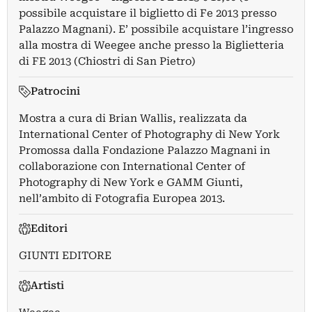
possibile acquistare il biglietto di Fe 2013 presso
Palazzo Magnani). E’ possibile acquistare l’ingresso
alla mostra di Weegee anche presso la Biglietteria
di FE 2013 (Chiostri di San Pietro)
Patrocini
Mostra a cura di Brian Wallis, realizzata da
International Center of Photography di New York
Promossa dalla Fondazione Palazzo Magnani in
collaborazione con International Center of
Photography di New York e GAMM Giunti,
nell’ambito di Fotografia Europea 2013.
Editori
GIUNTI EDITORE
Artisti