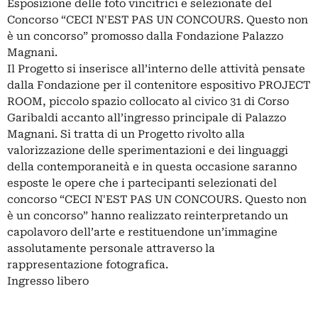
Esposizione delle foto vincitrici e selezionate del
Concorso “CECI N'EST PAS UN CONCOURS. Questo non
è un concorso” promosso dalla Fondazione Palazzo
Magnani.
Il Progetto si inserisce all’interno delle attività pensate
dalla Fondazione per il contenitore espositivo PROJECT
ROOM, piccolo spazio collocato al civico 31 di Corso
Garibaldi accanto all’ingresso principale di Palazzo
Magnani. Si tratta di un Progetto rivolto alla
valorizzazione delle sperimentazioni e dei linguaggi
della contemporaneità e in questa occasione saranno
esposte le opere che i partecipanti selezionati del
concorso “CECI N'EST PAS UN CONCOURS. Questo non
è un concorso” hanno realizzato reinterpretando un
capolavoro dell’arte e restituendone un’immagine
assolutamente personale attraverso la
rappresentazione fotografica.
Ingresso libero