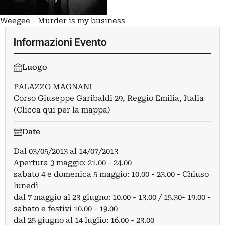
Weegee - Murder is my business
Informazioni Evento
Luogo
PALAZZO MAGNANI
Corso Giuseppe Garibaldi 29, Reggio Emilia, Italia
(Clicca qui per la mappa)
Date
Dal
03/05/2013
al
14/07/2013
Apertura 3 maggio: 21.00 - 24.00
sabato 4 e domenica 5 maggio: 10.00 - 23.00 - Chiuso
lunedì
dal 7 maggio al 23 giugno: 10.00 - 13.00 / 15.30- 19.00 -
sabato e festivi 10.00 - 19.00
dal 25 giugno al 14 luglio: 16.00 - 23.00