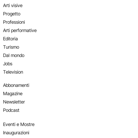
Arti visive
Progetto
Professioni
Arti performative
Editoria
Turismo
Dal mondo
Jobs
Television
Abbonamenti
Magazine
Newsletter
Podcast
Eventi e Mostre
Inaugurazioni