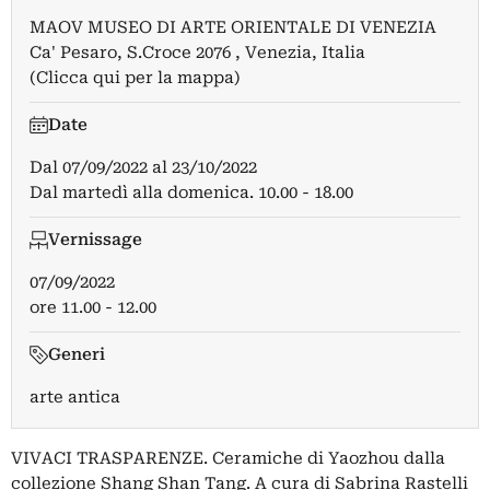
MAOV MUSEO DI ARTE ORIENTALE DI VENEZIA
Ca' Pesaro, S.Croce 2076 , Venezia, Italia
(Clicca qui per la mappa)
Date
Dal
07/09/2022
al
23/10/2022
Dal martedì alla domenica. 10.00 - 18.00
Vernissage
07/09/2022
ore 11.00 - 12.00
Generi
arte antica
VIVACI TRASPARENZE. Ceramiche di Yaozhou dalla
collezione Shang Shan Tang. A cura di Sabrina Rastelli