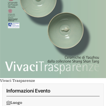
Vivaci Trasparenze
Informazioni Evento
Luogo