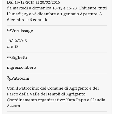
Dal
19/12/2015
al
20/02/2016
da martedì a domenica 10-13 e 16-20. Chiusure: tutti
i lunedì; 25 e 26 dicembre e 1 gennaio Aperture: 8
dicembre e 6 gennaio
Vernissage
19/12/2015
ore 18
Biglietti
ingresso libero
Patrocini
Con il Patrocinio del Comune di Agrigento e del
Parco della Valle dei templi di Agrigento
Coordinamento organizzativo: Kata Papp e Claudia
Azzara