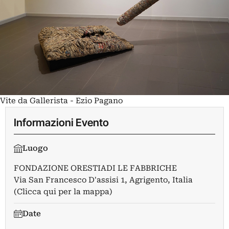
Vite da Gallerista - Ezio Pagano
Informazioni Evento
Luogo
FONDAZIONE ORESTIADI LE FABBRICHE
Via San Francesco D'assisi 1, Agrigento, Italia
(Clicca qui per la mappa)
Date