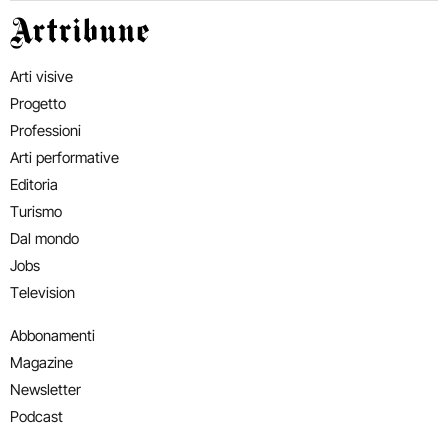
Artribune
Arti visive
Progetto
Professioni
Arti performative
Editoria
Turismo
Dal mondo
Jobs
Television
Abbonamenti
Magazine
Newsletter
Podcast